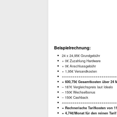
Beispielrechnung:
24 x 24,95€ Grundgebühr
+ 0€ Zuzahlung Hardware
+ 0€ Anschlussgebühr
+ 1,95€ Versandkosten
==========================
= 600,75€ Gesamtkosten über 24 
– 187€ Vergleichspreis laut Idealo
– 150€ Wechselbonus
– 150€ Cashback
==========================
= Rechnerische Tarifkosten von 1
= 4,74€/Monat für den reinen Tari