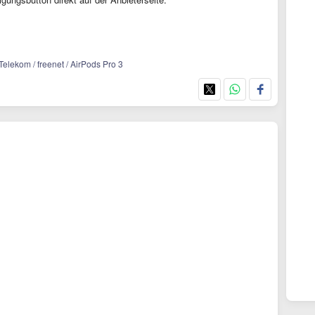
Telekom / freenet / AirPods Pro 3