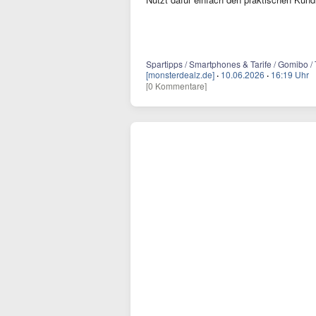
Spartipps / Smartphones & Tarife / Gomibo / 
[monsterdealz.de]
·
10.06.2026
·
16:19 Uhr
[0 Kommentare]