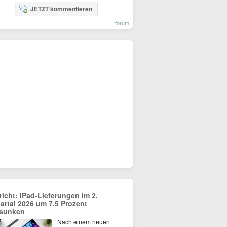
JETZT kommentieren
forum
richt: iPad-Lieferungen im 2.
artal 2026 um 7,5 Prozent
sunken
Nach einem neuen