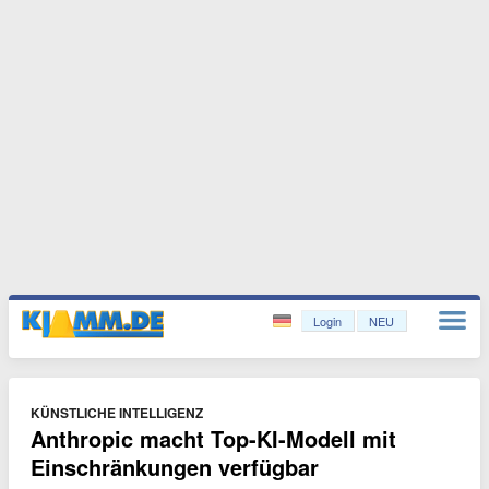
Login
NEU
KÜNSTLICHE INTELLIGENZ
Anthropic macht Top-KI-Modell mit
Einschränkungen verfügbar