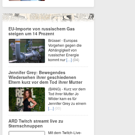
EU-Importe von russischem Gas
steigen um 14 Prozent
Brüssel - Europas
Vorgehen gegen die
Abhängigkeit von
russischer Energie
kommt nur
[…]
(04)
Jennifer Grey: Bewegendes
Wiedersehen ihrer geschiedenen
Eltern kurz vor dem Tod ihrer Mutter
(BANG) - Kurz vor dem
Tod ihrer Mutter Jo
Wilder kam es für
Jennifer Grey zu einem
[…]
(00)
ARD Twitch streamt live zu
Sternschnuppen
Mit dem Twitch-Live-