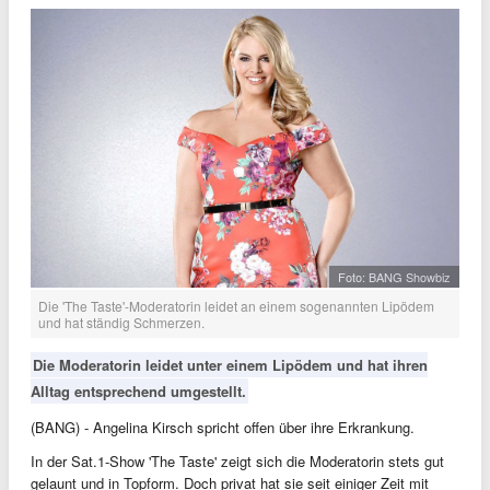
Foto: BANG Showbiz
Die 'The Taste'-Moderatorin leidet an einem sogenannten Lipödem
und hat ständig Schmerzen.
Die Moderatorin leidet unter einem Lipödem und hat ihren
Alltag entsprechend umgestellt.
(BANG) - Angelina Kirsch spricht offen über ihre Erkrankung.
In der Sat.1-Show 'The Taste' zeigt sich die Moderatorin stets gut
gelaunt und in Topform. Doch privat hat sie seit einiger Zeit mit