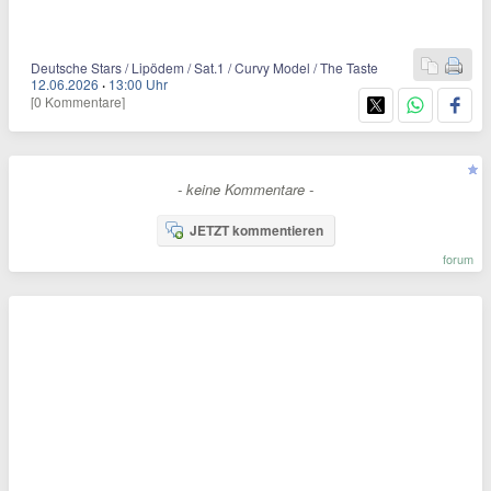
Deutsche Stars / Lipödem / Sat.1 / Curvy Model / The Taste
12.06.2026
·
13:00 Uhr
[0 Kommentare]
- keine Kommentare -
JETZT kommentieren
forum