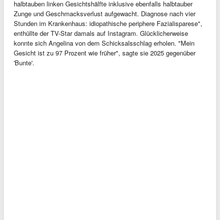
halbtauben linken Gesichtshälfte inklusive ebenfalls halbtauber
Zunge und Geschmacksverlust aufgewacht. Diagnose nach vier
Stunden im Krankenhaus: idiopathische periphere Fazialisparese",
enthüllte der TV-Star damals auf Instagram. Glücklicherweise
konnte sich Angelina von dem Schicksalsschlag erholen. "Mein
Gesicht ist zu 97 Prozent wie früher", sagte sie 2025 gegenüber
'Bunte'.