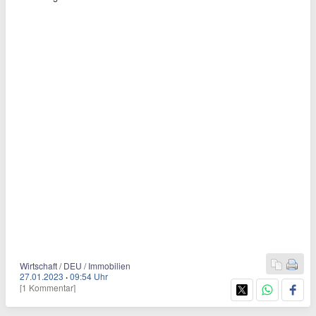
Wirtschaft / DEU / Immobilien
27.01.2023
·
09:54 Uhr
[1 Kommentar]