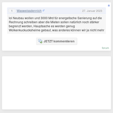
Wasweissdennich
1
27. Januar 2023
lol Neubau wollen und 3000 Mrd für energetische Sanierung auf die
Rechnung schreiben aber die Mieten sollen natürlich noch stärker
begrenzt werden, Hauptsache es werden genug
Wolkenkuckucksheime gebaut, was anderes können wir ja nicht mehr
JETZT kommentieren
forum