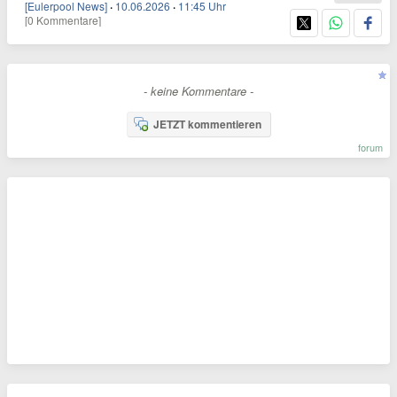
[Eulerpool News]
·
10.06.2026
·
11:45 Uhr
[0 Kommentare]
- keine Kommentare -
JETZT kommentieren
forum