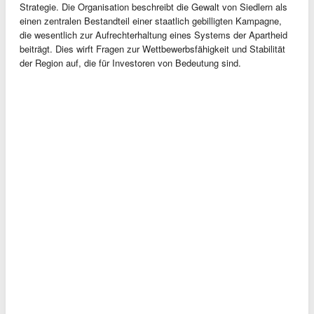
Strategie. Die Organisation beschreibt die Gewalt von Siedlern als
einen zentralen Bestandteil einer staatlich gebilligten Kampagne,
die wesentlich zur Aufrechterhaltung eines Systems der Apartheid
beiträgt. Dies wirft Fragen zur Wettbewerbsfähigkeit und Stabilität
der Region auf, die für Investoren von Bedeutung sind.