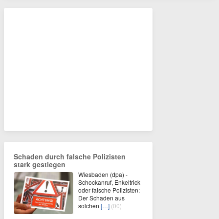
Schaden durch falsche Polizisten
stark gestiegen
Wiesbaden (dpa) -
Schockanruf, Enkeltrick
oder falsche Polizisten:
Der Schaden aus
solchen
[…]
(00)