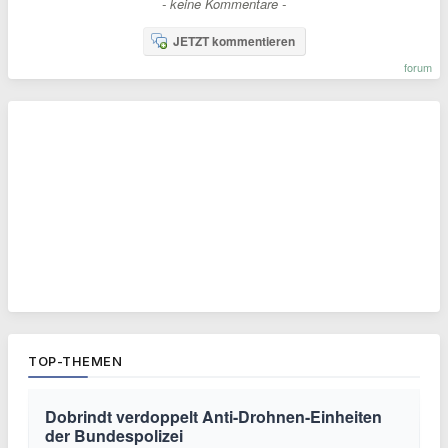
- keine Kommentare -
JETZT kommentieren
forum
TOP-THEMEN
Dobrindt verdoppelt Anti-Drohnen-Einheiten
der Bundespolizei