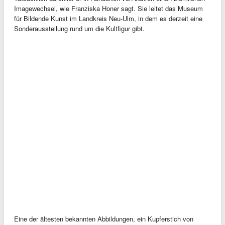
Imagewechsel, wie Franziska Honer sagt. Sie leitet das Museum
für Bildende Kunst im Landkreis Neu-Ulm, in dem es derzeit eine
Sonderausstellung rund um die Kultfigur gibt.
Eine der ältesten bekannten Abbildungen, ein Kupferstich von