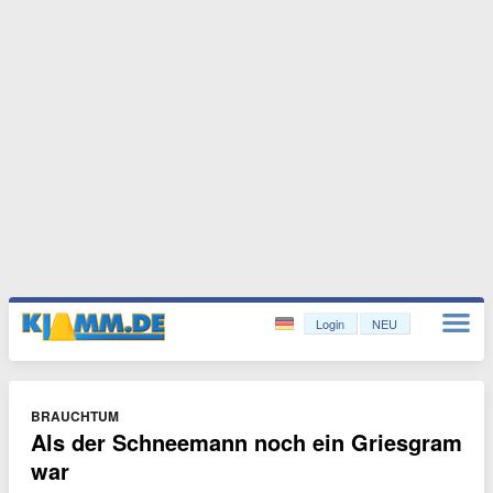
Login
NEU
BRAUCHTUM
Als der Schneemann noch ein Griesgram
war