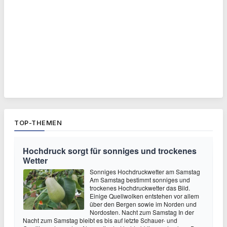
TOP-THEMEN
Hochdruck sorgt für sonniges und trockenes
Wetter
Sonniges Hochdruckwetter am Samstag
Am Samstag bestimmt sonniges und
trockenes Hochdruckwetter das Bild.
Einige Quellwolken entstehen vor allem
über den Bergen sowie im Norden und
Nordosten. Nacht zum Samstag In der
Nacht zum Samstag bleibt es bis auf letzte Schauer- und