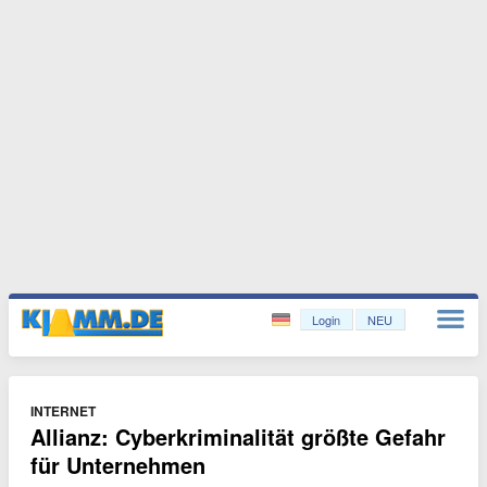
Login
NEU
INTERNET
Allianz: Cyberkriminalität größte Gefahr
für Unternehmen