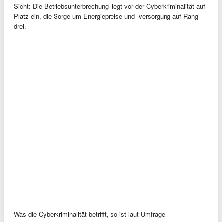
Sicht: Die Betriebsunterbrechung liegt vor der Cyberkriminalität auf
Platz ein, die Sorge um Energiepreise und -versorgung auf Rang
drei.
Was die Cyberkriminalität betrifft, so ist laut Umfrage