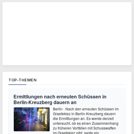
TOP-THEMEN
Ermittlungen nach erneuten Schüssen in
Berlin-Kreuzberg dauern an
Berlin - Nach den erneuten Schüssen im
Graefekiez in Berlin-Kreuzberg dauern
die Ermittlungen an. Es werde derzeit
untersucht, ob es einen Zusammenhang
zu früheren Vorfällen mit Schusswaffen
im Graefekiez gibt, sagte ein