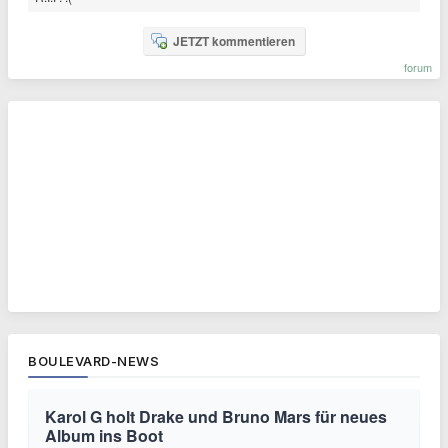
JETZT kommentieren
forum
BOULEVARD-NEWS
Karol G holt Drake und Bruno Mars für neues
Album ins Boot