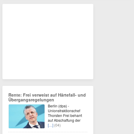
Rente: Frei verweist auf Härtefall- und
Übergangsregelungen
Berlin (dpa) -
Unionsfraktionschef
Thorsten Frei beharrt
auf Abschaffung der
[…]
(04)