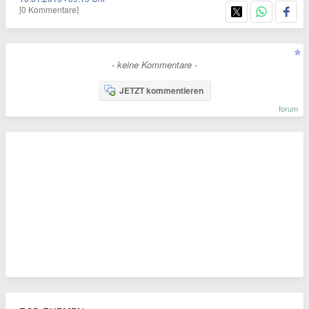
[0 Kommentare]
- keine Kommentare -
JETZT kommentieren
forum