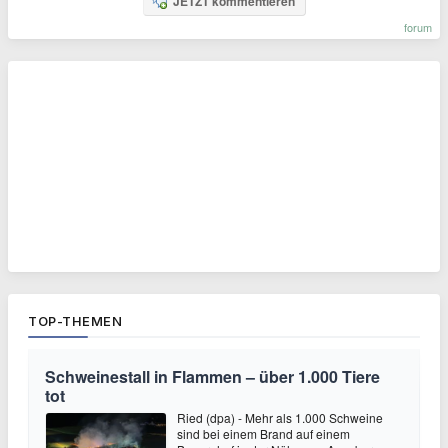
JETZT kommentieren
forum
TOP-THEMEN
Schweinestall in Flammen – über 1.000 Tiere
tot
Ried (dpa) - Mehr als 1.000 Schweine
sind bei einem Brand auf einem