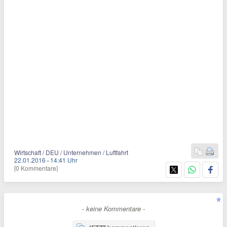
Wirtschaft / DEU / Unternehmen / Luftfahrt
22.01.2016
·
14:41 Uhr
[0 Kommentare]
- keine Kommentare -