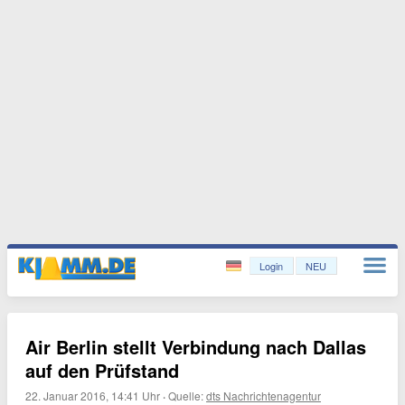
Login
NEU
Air Berlin stellt Verbindung nach Dallas
auf den Prüfstand
22. Januar 2016, 14:41 Uhr
·
Quelle:
dts Nachrichtenagentur