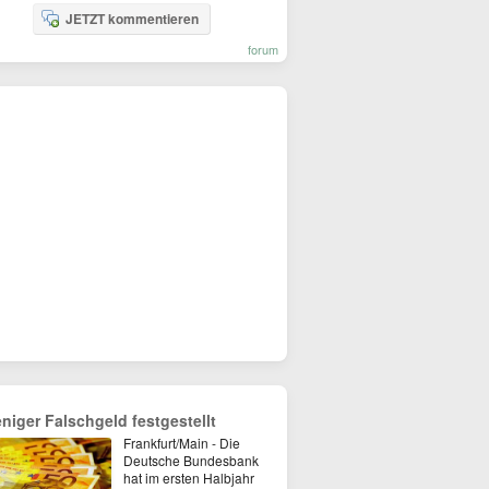
JETZT kommentieren
forum
niger Falschgeld festgestellt
Frankfurt/Main - Die
Deutsche Bundesbank
hat im ersten Halbjahr