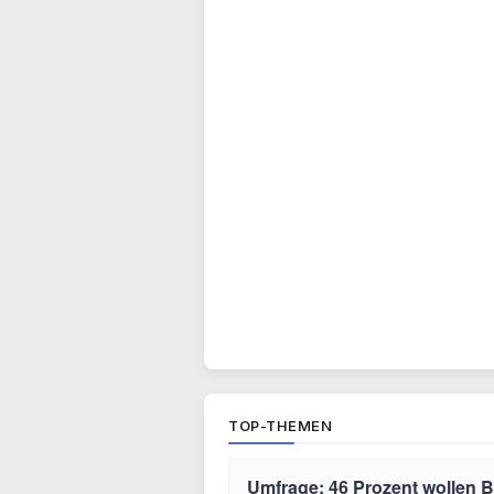
TOP-THEMEN
Umfrage: 46 Prozent wollen B