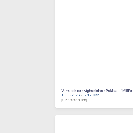
Vermischtes / Afghanistan / Pakistan / Militär 
10.06.2026
·
07:19 Uhr
[0 Kommentare]