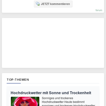
JETZT kommentieren
forum
TOP-THEMEN
Hochdruckwetter mit Sonne und Trockenheit
Sonniges und trockenes
Hochdruckwetter Heute bestimmt
sonniges und trockenes Hochdruckwetter