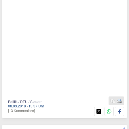
Politik / DEU / Steuern
08.03.2018
·
13:37 Uhr
[13 Kommentare]