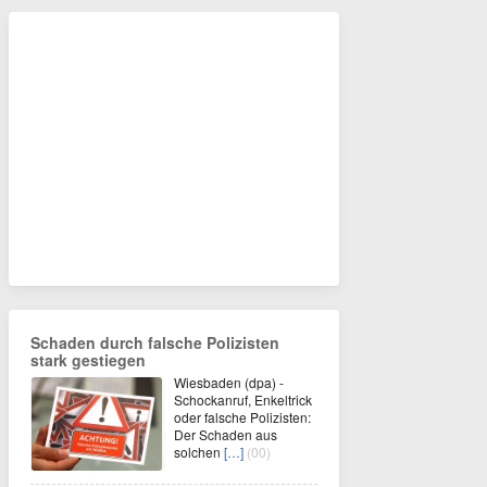
Schaden durch falsche Polizisten
stark gestiegen
Wiesbaden (dpa) -
Schockanruf, Enkeltrick
oder falsche Polizisten:
Der Schaden aus
solchen
[…]
(00)