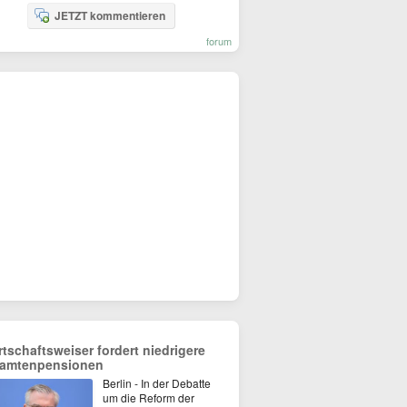
JETZT kommentieren
forum
rtschaftsweiser fordert niedrigere
amtenpensionen
Berlin - In der Debatte
um die Reform der