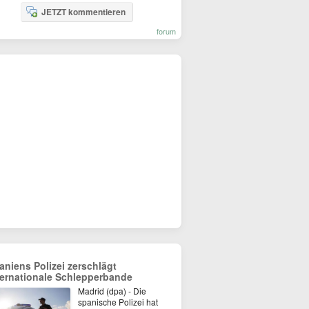
JETZT kommentieren
forum
aniens Polizei zerschlägt
ternationale Schlepperbande
Madrid (dpa) - Die
spanische Polizei hat