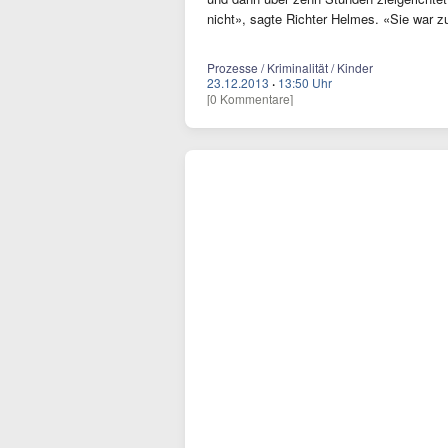
nicht», sagte Richter Helmes. «Sie war zu
Prozesse / Kriminalität / Kinder
23.12.2013
·
13:50 Uhr
[0 Kommentare]