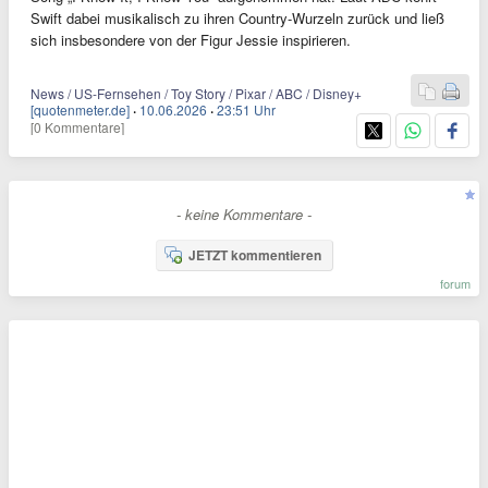
Swift dabei musikalisch zu ihren Country-Wurzeln zurück und ließ
sich insbesondere von der Figur Jessie inspirieren.
News / US-Fernsehen / Toy Story / Pixar / ABC / Disney+
[quotenmeter.de]
·
10.06.2026
·
23:51 Uhr
[0 Kommentare]
- keine Kommentare -
JETZT kommentieren
forum