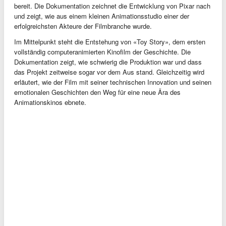
bereit. Die Dokumentation zeichnet die Entwicklung von Pixar nach
und zeigt, wie aus einem kleinen Animationsstudio einer der
erfolgreichsten Akteure der Filmbranche wurde.
Im Mittelpunkt steht die Entstehung von «Toy Story», dem ersten
vollständig computeranimierten Kinofilm der Geschichte. Die
Dokumentation zeigt, wie schwierig die Produktion war und dass
das Projekt zeitweise sogar vor dem Aus stand. Gleichzeitig wird
erläutert, wie der Film mit seiner technischen Innovation und seinen
emotionalen Geschichten den Weg für eine neue Ära des
Animationskinos ebnete.