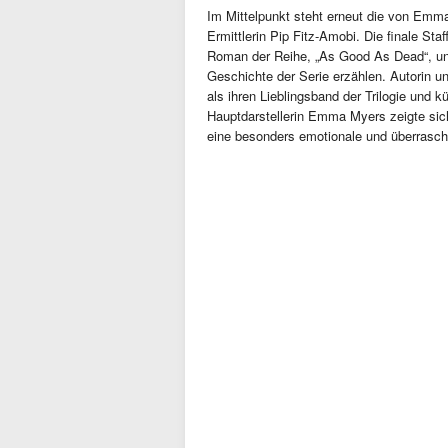
Im Mittelpunkt steht erneut die von Emm
Ermittlerin Pip Fitz-Amobi. Die finale Staf
Roman der Reihe, „As Good As Dead“, und
Geschichte der Serie erzählen. Autorin u
als ihren Lieblingsband der Trilogie und 
Hauptdarstellerin Emma Myers zeigte sic
eine besonders emotionale und überrasch