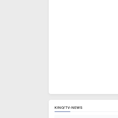
KINO/TV-NEWS