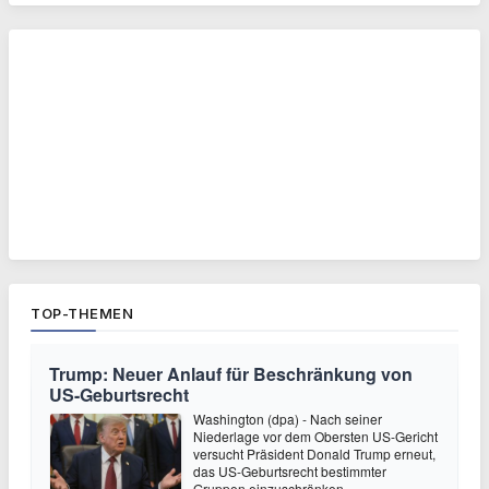
TOP-THEMEN
Trump: Neuer Anlauf für Beschränkung von
US-Geburtsrecht
Washington (dpa) - Nach seiner
Niederlage vor dem Obersten US-Gericht
versucht Präsident Donald Trump erneut,
das US-Geburtsrecht bestimmter
Gruppen einzuschränken.