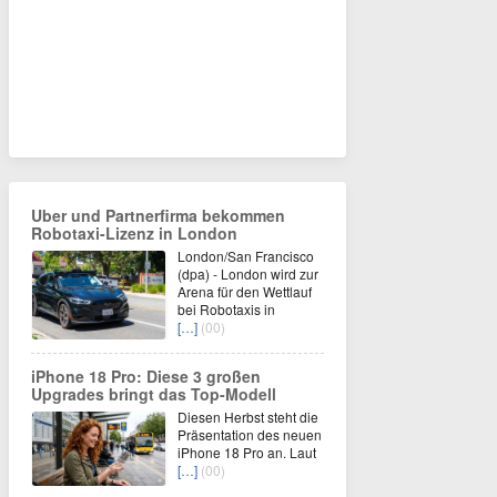
Uber und Partnerfirma bekommen
Robotaxi-Lizenz in London
London/San Francisco
(dpa) - London wird zur
Arena für den Wettlauf
bei Robotaxis in
[…]
(00)
iPhone 18 Pro: Diese 3 großen
Upgrades bringt das Top-Modell
Diesen Herbst steht die
Präsentation des neuen
iPhone 18 Pro an. Laut
[…]
(00)