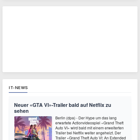
IT-NEWS
Neuer «GTA VI»-Trailer bald auf Netflix zu
sehen
Berlin (dpa) - Der Hype um das lang
erwartete Actionvideospiel «Grand Theft
Auto VI» wird bald mit einem erweiterten
Trailer bei Netflix weiter angeheizt. Der
Trailer «Grand Theft Auto VI: An Extended