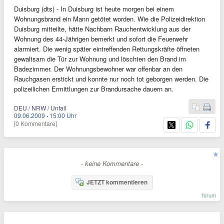
Duisburg (dts) - In Duisburg ist heute morgen bei einem
Wohnungsbrand ein Mann getötet worden. Wie die Polizeidirektion
Duisburg mitteilte, hätte Nachbarn Rauchentwicklung aus der
Wohnung des 44-Jährigen bemerkt und sofort die Feuerwehr
alarmiert. Die wenig später eintreffenden Rettungskräfte öffneten
gewaltsam die Tür zur Wohnung und löschten den Brand im
Badezimmer. Der Wohnungsbewohner war offenbar an den
Rauchgasen erstickt und konnte nur noch tot geborgen werden. Die
polizeilichen Ermittlungen zur Brandursache dauern an.
DEU / NRW / Unfall
09.06.2009
·
15:00 Uhr
[0 Kommentare]
- keine Kommentare -
JETZT kommentieren
forum