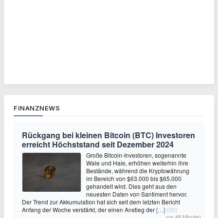
FINANZNEWS
Rückgang bei kleinen Bitcoin (BTC) Investoren
erreicht Höchststand seit Dezember 2024
Große Bitcoin-Investoren, sogenannte
Wale und Haie, erhöhen weiterhin ihre
Bestände, während die Kryptowährung
im Bereich von $63.000 bis $65.000
gehandelt wird. Dies geht aus den
neuesten Daten von Santiment hervor.
Der Trend zur Akkumulation hat sich seit dem letzten Bericht
Anfang der Woche verstärkt, der einen Anstieg der
[…]
(00)
vor 48 Minuten