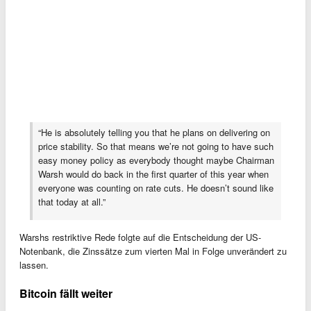
“He is absolutely telling you that he plans on delivering on
price stability. So that means we’re not going to have such
easy money policy as everybody thought maybe Chairman
Warsh would do back in the first quarter of this year when
everyone was counting on rate cuts. He doesn’t sound like
that today at all.”
Warshs restriktive Rede folgte auf die Entscheidung der US-
Notenbank, die Zinssätze zum vierten Mal in Folge unverändert zu
lassen.
Bitcoin fällt weiter