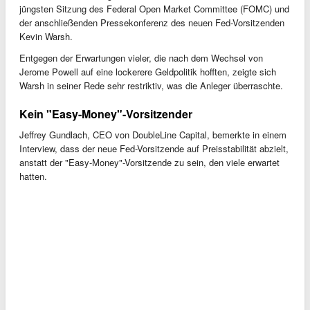
jüngsten Sitzung des Federal Open Market Committee (FOMC) und
der anschließenden Pressekonferenz des neuen Fed-Vorsitzenden
Kevin Warsh.
Entgegen der Erwartungen vieler, die nach dem Wechsel von
Jerome Powell auf eine lockerere Geldpolitik hofften, zeigte sich
Warsh in seiner Rede sehr restriktiv, was die Anleger überraschte.
Kein "Easy-Money"-Vorsitzender
Jeffrey Gundlach, CEO von DoubleLine Capital, bemerkte in einem
Interview, dass der neue Fed-Vorsitzende auf Preisstabilität abzielt,
anstatt der "Easy-Money"-Vorsitzende zu sein, den viele erwartet
hatten.