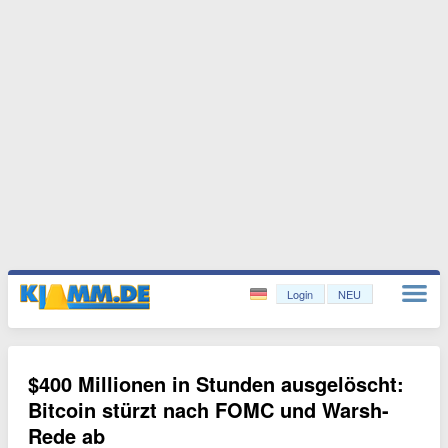
Login
NEU
$400 Millionen in Stunden ausgelöscht:
Bitcoin stürzt nach FOMC und Warsh-
Rede ab