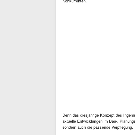
Konkurrenten.
Denn das diesjährige Konzept des Ingen
aktuelle Entwicklungen im Bau-, Planungs
sondern auch die passende Verpflegung.