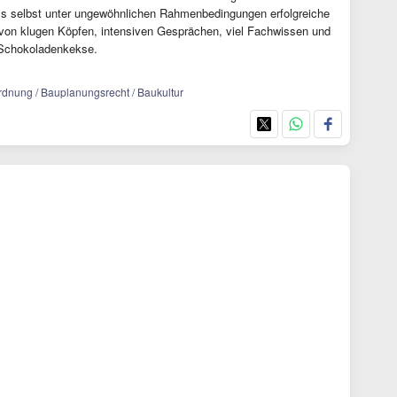
ss selbst unter ungewöhnlichen Rahmenbedingungen erfolgreiche
 von klugen Köpfen, intensiven Gesprächen, viel Fachwissen und
 Schokoladenkekse.
dnung / Bauplanungsrecht / Baukultur