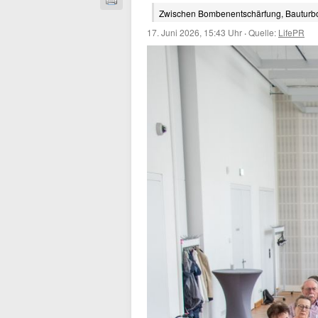
Zwischen Bombenentschärfung, Bauturb
17. Juni 2026, 15:43 Uhr
·
Quelle:
LifePR