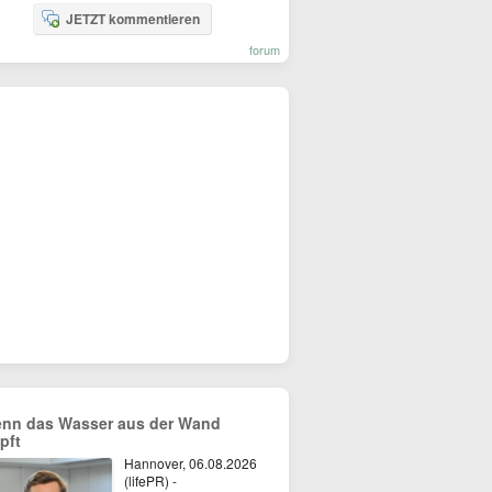
JETZT kommentieren
forum
nn das Wasser aus der Wand
pft
Hannover, 06.08.2026
(lifePR) -