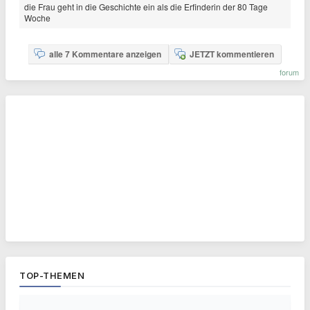
die Frau geht in die Geschichte ein als die Erfinderin der 80 Tage
Woche
alle 7 Kommentare anzeigen
JETZT kommentieren
forum
TOP-THEMEN