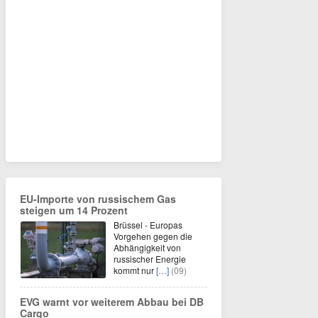
EU-Importe von russischem Gas
steigen um 14 Prozent
Brüssel - Europas
Vorgehen gegen die
Abhängigkeit von
russischer Energie
kommt nur
[…]
(09)
EVG warnt vor weiterem Abbau bei DB
Cargo