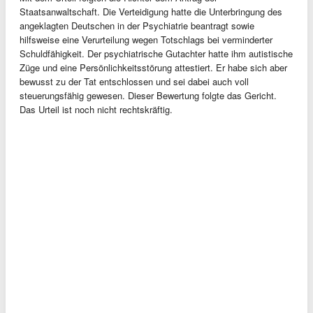
Staatsanwaltschaft. Die Verteidigung hatte die Unterbringung des
angeklagten Deutschen in der Psychiatrie beantragt sowie
hilfsweise eine Verurteilung wegen Totschlags bei verminderter
Schuldfähigkeit. Der psychiatrische Gutachter hatte ihm autistische
Züge und eine Persönlichkeitsstörung attestiert. Er habe sich aber
bewusst zu der Tat entschlossen und sei dabei auch voll
steuerungsfähig gewesen. Dieser Bewertung folgte das Gericht.
Das Urteil ist noch nicht rechtskräftig.