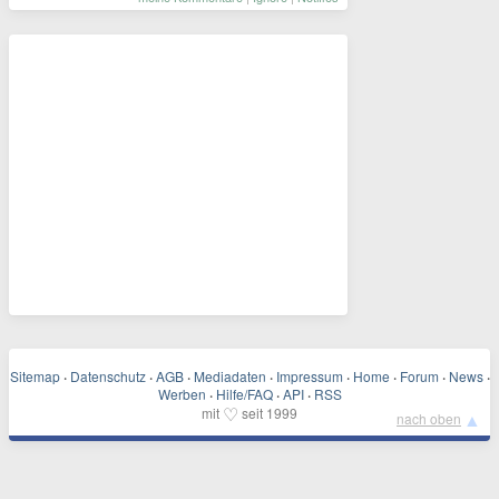
Sitemap
·
Datenschutz
·
AGB
·
Mediadaten
·
Impressum
·
Home
·
Forum
·
News
·
Werben
·
Hilfe/FAQ
·
API
·
RSS
♡
mit
seit 1999
▲
nach oben