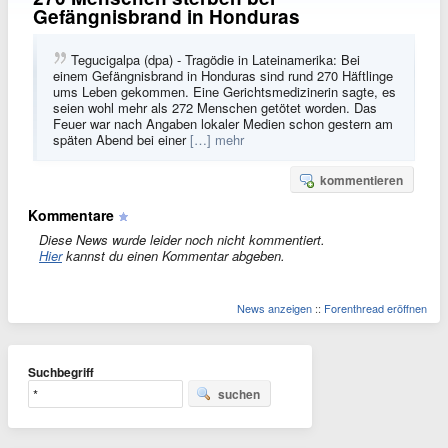
Gefängnisbrand in Honduras
Tegucigalpa (dpa) - Tragödie in Lateinamerika: Bei
einem Gefängnisbrand in Honduras sind rund 270 Häftlinge
ums Leben gekommen. Eine Gerichtsmedizinerin sagte, es
seien wohl mehr als 272 Menschen getötet worden. Das
Feuer war nach Angaben lokaler Medien schon gestern am
späten Abend bei einer
[…] mehr
kommentieren
Kommentare
Diese News wurde leider noch nicht kommentiert.
Hier
kannst du einen Kommentar abgeben.
News anzeigen
::
Forenthread eröffnen
Suchbegriff
suchen