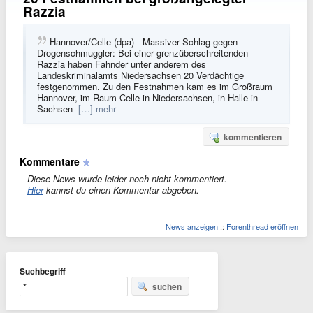
Razzia
Hannover/Celle (dpa) - Massiver Schlag gegen
Drogenschmuggler: Bei einer grenzüberschreitenden
Razzia haben Fahnder unter anderem des
Landeskriminalamts Niedersachsen 20 Verdächtige
festgenommen. Zu den Festnahmen kam es im Großraum
Hannover, im Raum Celle in Niedersachsen, in Halle in
Sachsen-
[…] mehr
kommentieren
Kommentare
Diese News wurde leider noch nicht kommentiert.
Hier
kannst du einen Kommentar abgeben.
News anzeigen
::
Forenthread eröffnen
Suchbegriff
suchen