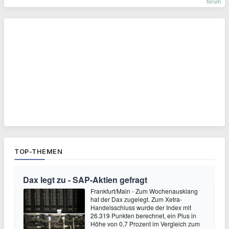
forum
TOP-THEMEN
Dax legt zu - SAP-Aktien gefragt
Frankfurt/Main - Zum Wochenausklang
hat der Dax zugelegt. Zum Xetra-
Handelsschluss wurde der Index mit
26.319 Punkten berechnet, ein Plus in
Höhe von 0,7 Prozent im Vergleich zum