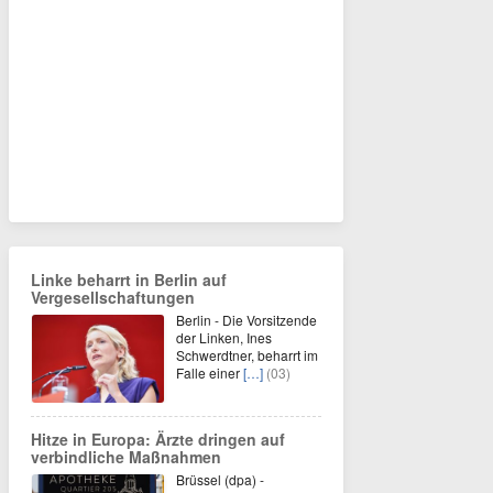
Linke beharrt in Berlin auf
Vergesellschaftungen
Berlin - Die Vorsitzende
der Linken, Ines
Schwerdtner, beharrt im
Falle einer
[…]
(03)
Hitze in Europa: Ärzte dringen auf
verbindliche Maßnahmen
Brüssel (dpa) -