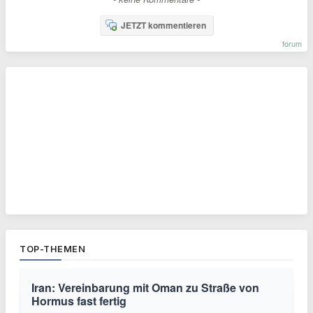
JETZT kommentieren
forum
TOP-THEMEN
Iran: Vereinbarung mit Oman zu Straße von
Hormus fast fertig