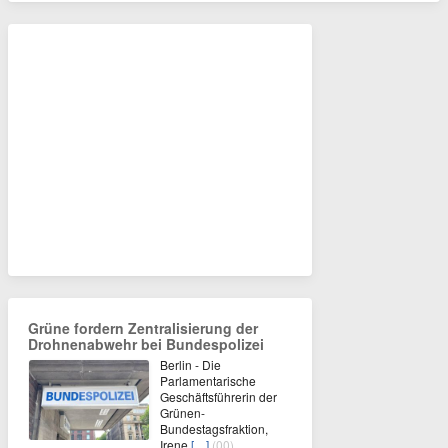
Grüne fordern Zentralisierung der
Drohnenabwehr bei Bundespolizei
Berlin - Die
Parlamentarische
Geschäftsführerin der
Grünen-
Bundestagsfraktion,
Irene
[…]
(00)