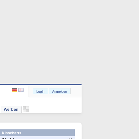
Login
Anmelden
Werben
Kinocharts