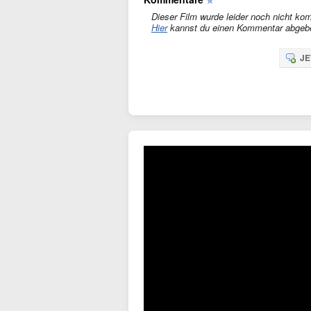
Dieser Film wurde leider noch nicht kom
Hier
kannst du einen Kommentar abgeb
JE