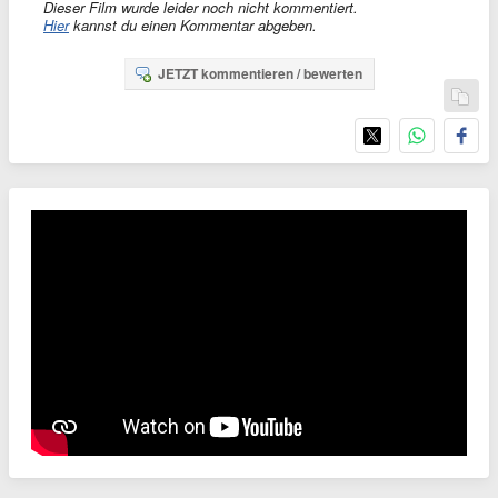
Dieser Film wurde leider noch nicht kommentiert.
Hier
kannst du einen Kommentar abgeben.
JETZT kommentieren / bewerten