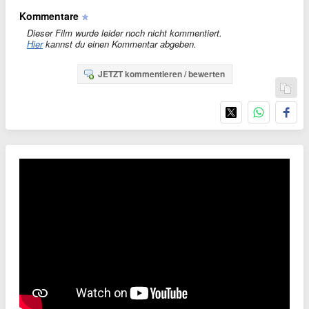
Kommentare
Dieser Film wurde leider noch nicht kommentiert.
Hier
kannst du einen Kommentar abgeben.
JETZT kommentieren / bewerten