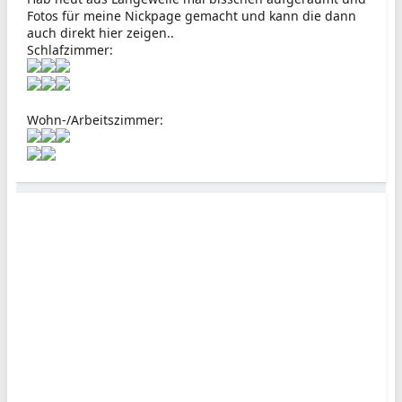
Fotos für meine Nickpage gemacht und kann die dann
auch direkt hier zeigen..
Schlafzimmer:
Wohn-/Arbeitszimmer: