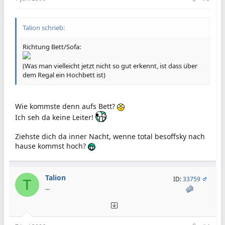
Talion schrieb:
Richtung Bett/Sofa:
(Was man vielleicht jetzt nicht so gut erkennt, ist dass über
dem Regal ein Hochbett ist)
Wie kommste denn aufs Bett?
Ich seh da keine Leiter!
Ziehste dich da inner Nacht, wenne total besoffsky nach
hause kommst hoch?
Talion
ID:
33759
T
...