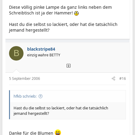
Diese völlig pinke Lampe da ganz links neben dem
Schreibtisch ist ja der Hammer!
Hast du die selbst so lackiert, oder hat die tatsächlich
jemand hergestellt?
blackstripe84
B
einzig wahre BETTY
5 September 2006
#16
hfkb schrieb:
Hast du die selbst so lackiert, oder hat die tatsächlich
jemand hergestellt?
Danke für die Blumen