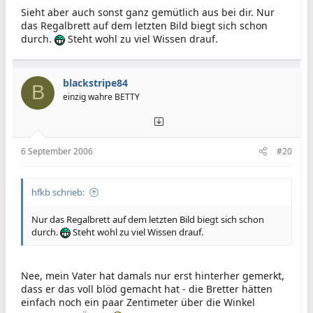
Sieht aber auch sonst ganz gemütlich aus bei dir. Nur
das Regalbrett auf dem letzten Bild biegt sich schon
durch.
Steht wohl zu viel Wissen drauf.
blackstripe84
B
einzig wahre BETTY
6 September 2006
#20
hfkb schrieb:
Nur das Regalbrett auf dem letzten Bild biegt sich schon
durch.
Steht wohl zu viel Wissen drauf.
Nee, mein Vater hat damals nur erst hinterher gemerkt,
dass er das voll blöd gemacht hat - die Bretter hätten
einfach noch ein paar Zentimeter über die Winkel