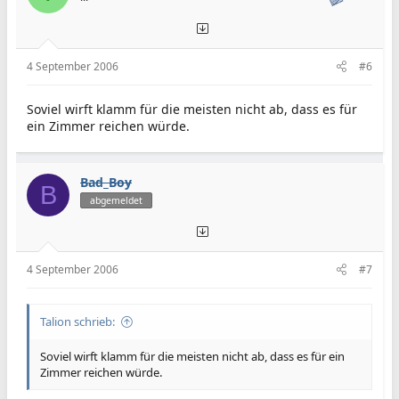
4 September 2006
#6
Soviel wirft klamm für die meisten nicht ab, dass es für
ein Zimmer reichen würde.
Bad_Boy
B
abgemeldet
4 September 2006
#7
Talion schrieb:
Soviel wirft klamm für die meisten nicht ab, dass es für ein
Zimmer reichen würde.