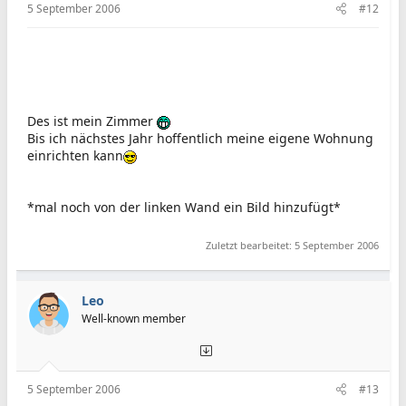
5 September 2006
#12
Des ist mein Zimmer
Bis ich nächstes Jahr hoffentlich meine eigene Wohnung
einrichten kann
*mal noch von der linken Wand ein Bild hinzufügt*
Zuletzt bearbeitet:
5 September 2006
Leo
Well-known member
5 September 2006
#13