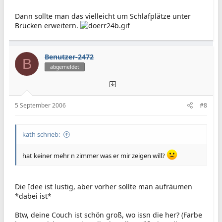
Dann sollte man das vielleicht um Schlafplätze unter
Brücken erweitern.
Benutzer-2472
B
abgemeldet
5 September 2006
#8
kath schrieb:
hat keiner mehr n zimmer was er mir zeigen will?
Die Idee ist lustig, aber vorher sollte man aufräumen
*dabei ist*
Btw, deine Couch ist schön groß, wo issn die her? (Farbe