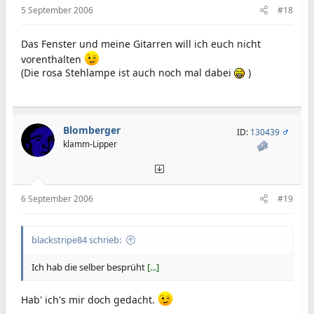
5 September 2006
#18
Das Fenster und meine Gitarren will ich euch nicht
vorenthalten
(Die rosa Stehlampe ist auch noch mal dabei
)
Blomberger
ID:
130439
klamm-Lipper
6 September 2006
#19
blackstripe84 schrieb:
Ich hab die selber besprüht
[...]
Hab' ich's mir doch gedacht.