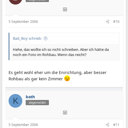
5 September 2006
#10
Bad_Boy schrieb:
Hehe, das wollte ich so nicht schreiben. Aber ich hätte da
noch ein Foto im Rohbau. Wenn das reicht?
Es geht wohl eher um die Enirichtung, aber besser
Rohbau als gar kein Zimmer
kath
K
abgemeldet
5 September 2006
#11