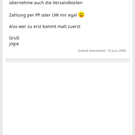
übernehme auch die Versandkosten
Zahlung per PP oder ÜW mir egal
Also wer zu erst kommt malt zuerst
Gruß
jogie
Zuletzt bearbeitet:
16 Juni 2006