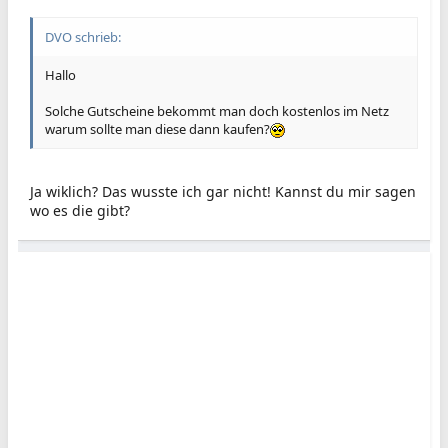
DVO schrieb:
Hallo
Solche Gutscheine bekommt man doch kostenlos im Netz
warum sollte man diese dann kaufen?
Ja wiklich? Das wusste ich gar nicht! Kannst du mir sagen
wo es die gibt?