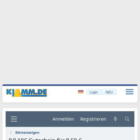
Login
NEU
Anmelden
Registrieren
Kleinanzeigen