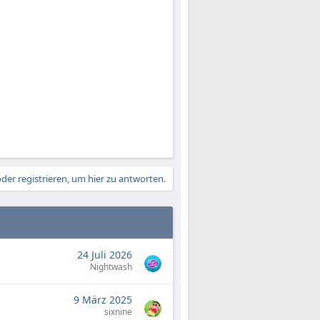
der registrieren, um hier zu antworten.
24 Juli 2026
Nightwash
9 März 2025
sixnine