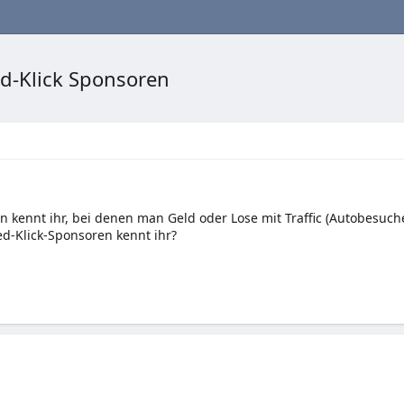
ed-Klick Sponsoren
n kennt ihr, bei denen man Geld oder Lose mit Traffic (Autobesuc
d-Klick-Sponsoren kennt ihr?