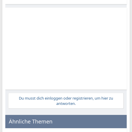
Du musst dich einloggen oder registrieren, um hier zu
antworten.
Ähnliche Themen