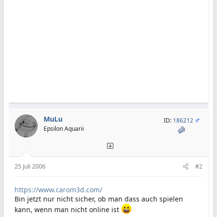
MuLu
ID:
186212
Epsilon Aquarii
25 Juli 2006
#2
https://www.carom3d.com/
Bin jetzt nur nicht sicher, ob man dass auch spielen
kann, wenn man nicht online ist