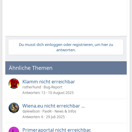
Du musst dich einloggen oder registrieren, um hier zu
antworten.
Ähnliche Themen
Klamm nicht erreichbar
rotherhund
Bug-Report
Antworten
13
10 August 2025
Wiena.eu nicht erreichbar ...
dalewilson
Paid4 - News & Infos
Antworten
6
29 Juli 2025
Primeraportal nicht erreichbar.
L