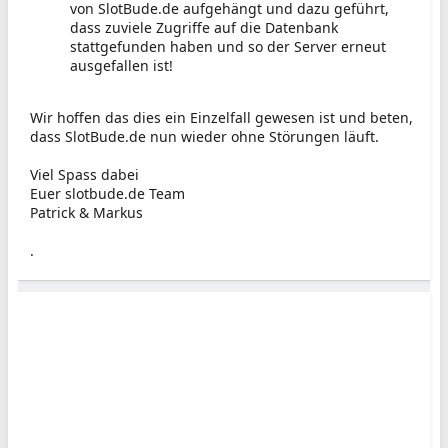
von SlotBude.de aufgehängt und dazu geführt,
dass zuviele Zugriffe auf die Datenbank
stattgefunden haben und so der Server erneut
ausgefallen ist!
Wir hoffen das dies ein Einzelfall gewesen ist und beten,
dass SlotBude.de nun wieder ohne Störungen läuft.
Viel Spass dabei
Euer slotbude.de Team
Patrick & Markus
.