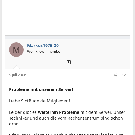
Markus1975-30
M
Well-known member
9 Juli 2006
#2
Probleme mit unserem Server!
Liebe SlotBude.de Mitglieder !
Leider gibt es
weiterhin Probleme
mit dem Server. Unser
Techniker und auch die vom Rechenzentrum sind schon
dran.