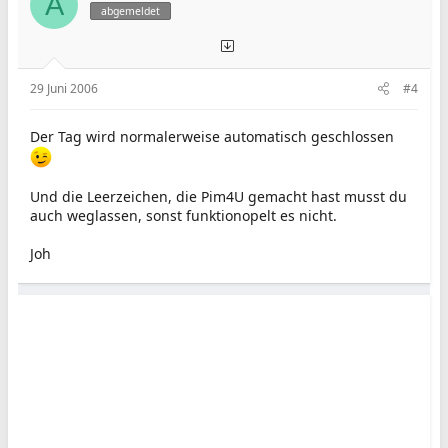
A
abgemeldet
29 Juni 2006
#4
Der Tag wird normalerweise automatisch geschlossen
Und die Leerzeichen, die Pim4U gemacht hast musst du
auch weglassen, sonst funktionopelt es nicht.
Joh