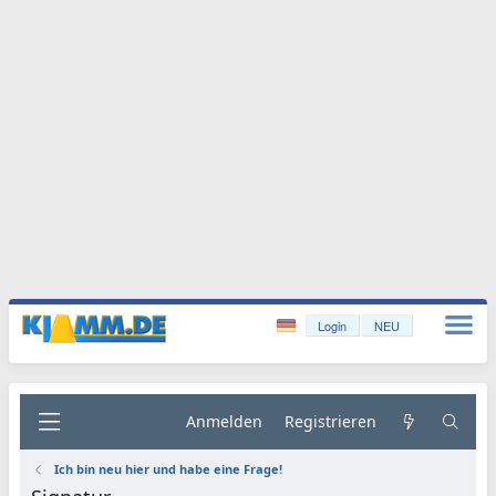
Login
NEU
Anmelden
Registrieren
Ich bin neu hier und habe eine Frage!