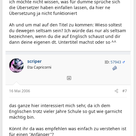
ich möchte nicht wissen, was für dumme sprüche sich
die Übersetzer haben einfallen lassen, da hier ne
Übersetzung ja nicht funktioniert
Ah und um mal auf den Titel zu kommen: Wieso soltest
du dewegen seltsam sein? Ich würde das nur als seltsam
bezeichnen, wenn du die auf Englisch schaust und dir
dann deine eigenen dt. Untertitel machst oder so ^^
scriper
ID:
57943
Eta Capricorni
16 Mai 2006
#7
das ganze hier interessiert mich sehr, da ich dem
Englischen trotz vieler Jahre Schule so gut wie garnicht
mächtig bin.
Könnt ihr da was empfehlen was einfach zu verstehen ist
für einen "Anfänger"?