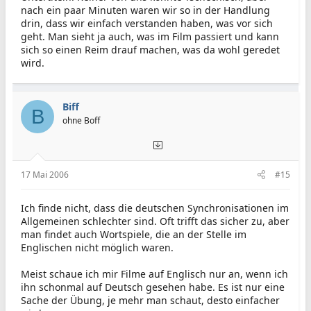
nach ein paar Minuten waren wir so in der Handlung
drin, dass wir einfach verstanden haben, was vor sich
geht. Man sieht ja auch, was im Film passiert und kann
sich so einen Reim drauf machen, was da wohl geredet
wird.
Biff
B
ohne Boff
17 Mai 2006
#15
Ich finde nicht, dass die deutschen Synchronisationen im
Allgemeinen schlechter sind. Oft trifft das sicher zu, aber
man findet auch Wortspiele, die an der Stelle im
Englischen nicht möglich waren.
Meist schaue ich mir Filme auf Englisch nur an, wenn ich
ihn schonmal auf Deutsch gesehen habe. Es ist nur eine
Sache der Übung, je mehr man schaut, desto einfacher