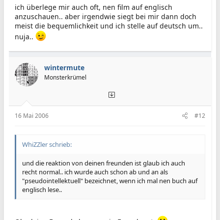
ich überlege mir auch oft, nen film auf englisch
anzuschauen.. aber irgendwie siegt bei mir dann doch
meist die bequemlichkeit und ich stelle auf deutsch um..
nuja..
wintermute
Monsterkrümel
16 Mai 2006
#12
WhiZZler schrieb:
und die reaktion von deinen freunden ist glaub ich auch
recht normal.. ich wurde auch schon ab und an als
"pseudointellektuell" bezeichnet, wenn ich mal nen buch auf
englisch lese..