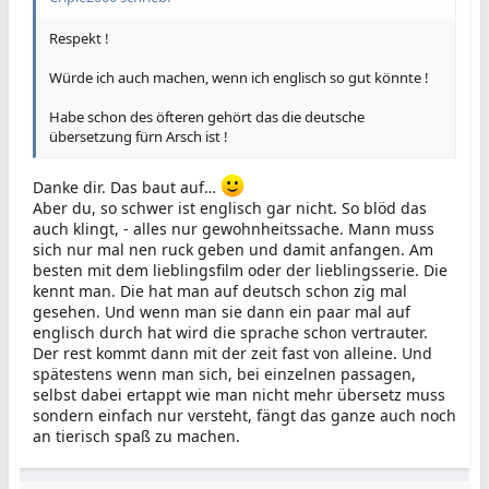
Respekt !
Würde ich auch machen, wenn ich englisch so gut könnte !
Habe schon des öfteren gehört das die deutsche
übersetzung fürn Arsch ist !
Danke dir. Das baut auf…
Aber du, so schwer ist englisch gar nicht. So blöd das
auch klingt, - alles nur gewohnheitssache. Mann muss
sich nur mal nen ruck geben und damit anfangen. Am
besten mit dem lieblingsfilm oder der lieblingsserie. Die
kennt man. Die hat man auf deutsch schon zig mal
gesehen. Und wenn man sie dann ein paar mal auf
englisch durch hat wird die sprache schon vertrauter.
Der rest kommt dann mit der zeit fast von alleine. Und
spätestens wenn man sich, bei einzelnen passagen,
selbst dabei ertappt wie man nicht mehr übersetz muss
sondern einfach nur versteht, fängt das ganze auch noch
an tierisch spaß zu machen.