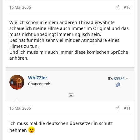
16 Mai 2006
#10
Wie ich schon in einem anderen Thread erwähnte
schaue ich meine Filme auch immer im Original und das
muss nicht unbedingt immer Englisch sein.
Das hat für mich sehr viel mit der Atmosphäre eines
Filmes zu tun.
Und ich muss mir auch immer diese komischen Sprüche
anhören.
WhiZZler
ID:
85586
Chancentod²
16 Mai 2006
#11
ich muss mal die deutschen übersetzer in schutz
nehmen