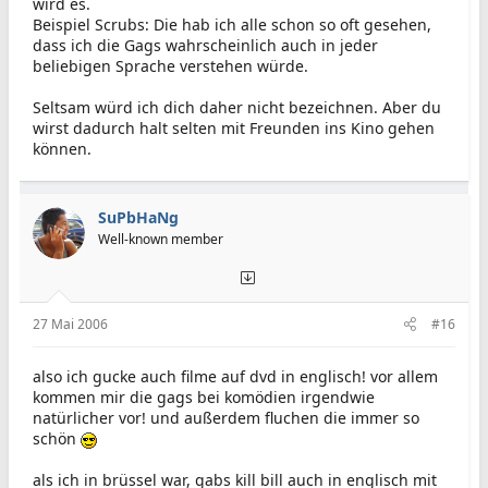
wird es.
Beispiel Scrubs: Die hab ich alle schon so oft gesehen,
dass ich die Gags wahrscheinlich auch in jeder
beliebigen Sprache verstehen würde.
Seltsam würd ich dich daher nicht bezeichnen. Aber du
wirst dadurch halt selten mit Freunden ins Kino gehen
können.
SuPbHaNg
Well-known member
27 Mai 2006
#16
also ich gucke auch filme auf dvd in englisch! vor allem
kommen mir die gags bei komödien irgendwie
natürlicher vor! und außerdem fluchen die immer so
schön
als ich in brüssel war, gabs kill bill auch in englisch mit