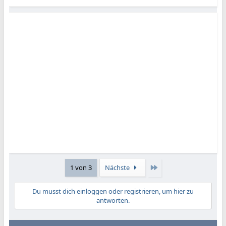
Letzte
1 von 3
Nächste
Du musst dich einloggen oder registrieren, um hier zu
antworten.