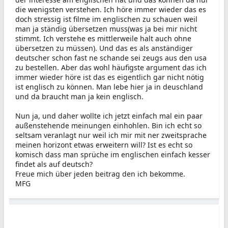
die wenigsten verstehen. Ich höre immer wieder das es
doch stressig ist filme im englischen zu schauen weil
man ja ständig übersetzen muss(was ja bei mir nicht
stimmt. Ich verstehe es mittlerweile halt auch ohne
übersetzen zu müssen). Und das es als anständiger
deutscher schon fast ne schande sei zeugs aus den usa
zu bestellen. Aber das wohl häufigste argument das ich
immer wieder höre ist das es eigentlich gar nicht nötig
ist englisch zu können. Man lebe hier ja in deuschland
und da braucht man ja kein englisch.
Nun ja, und daher wollte ich jetzt einfach mal ein paar
außenstehende meinungen einhohlen. Bin ich echt so
seltsam veranlagt nur weil ich mir mit ner zweitsprache
meinen horizont etwas erweitern will? Ist es echt so
komisch dass man sprüche im englischen einfach kesser
findet als auf deutsch?
Freue mich über jeden beitrag den ich bekomme.
MFG