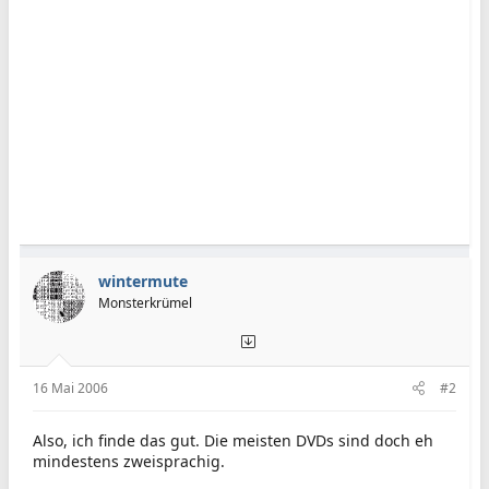
wintermute
Monsterkrümel
16 Mai 2006
#2
Also, ich finde das gut. Die meisten DVDs sind doch eh
mindestens zweisprachig.