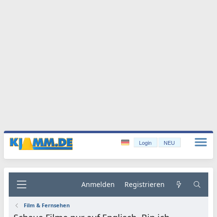
Login
NEU
Anmelden
Registrieren
Film & Fernsehen