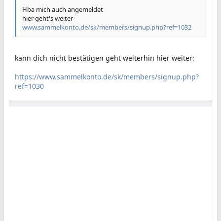
Hba mich auch angemeldet
hier geht's weiter
www.sammelkonto.de/sk/members/signup.php?ref=1032
kann dich nicht bestätigen geht weiterhin hier weiter:
https://www.sammelkonto.de/sk/members/signup.php?
ref=1030