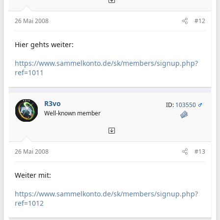
26 Mai 2008
#12
Hier gehts weiter:
https://www.sammelkonto.de/sk/members/signup.php?
ref=1011
R3vo
ID:
103550
Well-known member
26 Mai 2008
#13
Weiter mit:
https://www.sammelkonto.de/sk/members/signup.php?
ref=1012