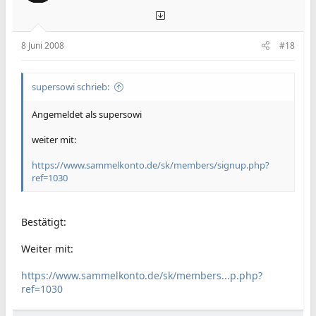
8 Juni 2008
#18
supersowi schrieb:
Angemeldet als supersowi
weiter mit:
https://www.sammelkonto.de/sk/members/signup.php?
ref=1030
Bestätigt:
Weiter mit:
https://www.sammelkonto.de/sk/members...p.php?
ref=1030