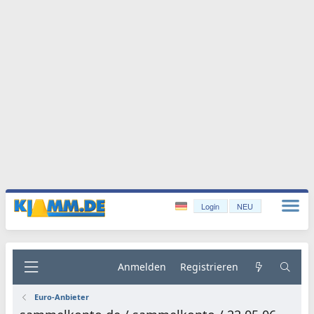
Login
NEU
Anmelden
Registrieren
Euro-Anbieter