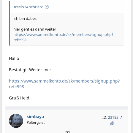
Treelo74 schrieb:
ich bin dabei.
hier geht es dann weiter
https://www.sammelkonto.de/sk/members/signup.php?
ref=998
Hallo
Bestätigt. Weiter mit:
https://www.sammelkonto.de/sk/members/signup.php?
ref=998
Gruß Heidi
simbaya
ID:
23182
Poltergeist