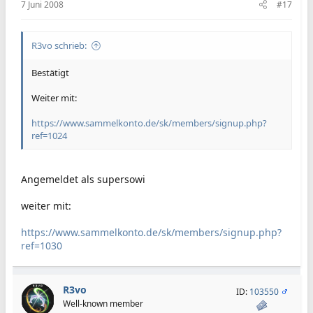
7 Juni 2008
#17
R3vo schrieb:
Bestätigt
Weiter mit:
https://www.sammelkonto.de/sk/members/signup.php?
ref=1024
Angemeldet als supersowi
weiter mit:
https://www.sammelkonto.de/sk/members/signup.php?
ref=1030
R3vo
ID:
103550
Well-known member