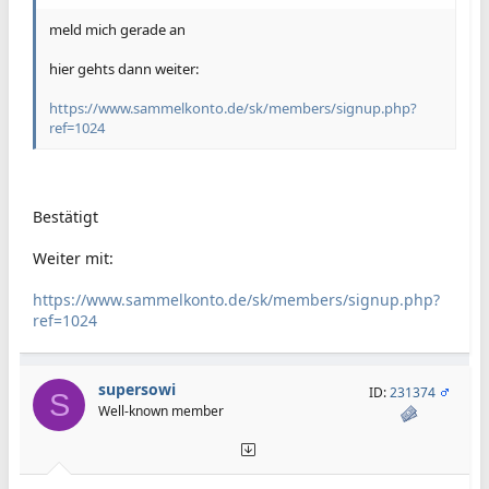
meld mich gerade an
hier gehts dann weiter:
https://www.sammelkonto.de/sk/members/signup.php?
ref=1024
Bestätigt
Weiter mit:
https://www.sammelkonto.de/sk/members/signup.php?
ref=1024
supersowi
ID:
231374
S
Well-known member