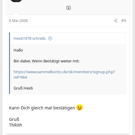
6 Mai 2008
#9
Heidi1978 schrieb:
Hallo
Bin dabei. Wenn Bestätigt weiter mit:
https://www.sammelkonto.de/sk/members/signup.php?
ref=964
Gruß Heidi
Kann Dich gleich mal bestätigen
Gruß
ThRith