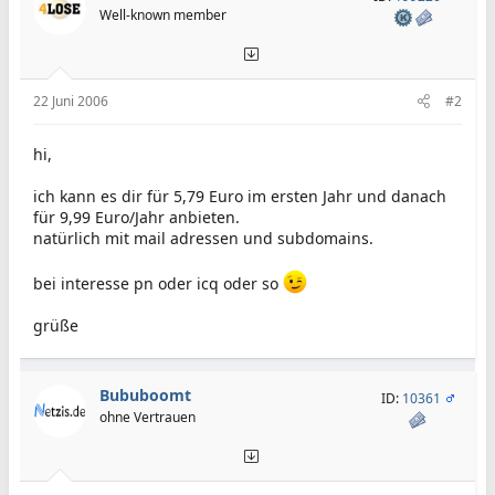
Well-known member
22 Juni 2006
#2
hi,
ich kann es dir für 5,79 Euro im ersten Jahr und danach
für 9,99 Euro/Jahr anbieten.
natürlich mit mail adressen und subdomains.
bei interesse pn oder icq oder so
grüße
Bububoomt
ID:
10361
ohne Vertrauen