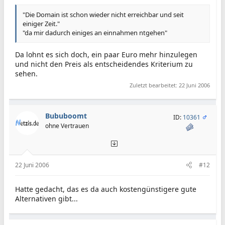
"Die Domain ist schon wieder nicht erreichbar und seit
einiger Zeit."
"da mir dadurch einiges an einnahmen ntgehen"
Da lohnt es sich doch, ein paar Euro mehr hinzulegen
und nicht den Preis als entscheidendes Kriterium zu
sehen.
Zuletzt bearbeitet:
22 Juni 2006
Bububoomt
ID:
10361
ohne Vertrauen
22 Juni 2006
#12
Hatte gedacht, das es da auch kostengünstigere gute
Alternativen gibt...