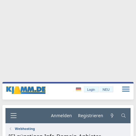
Login
NEU
Anmelden
Registrieren
Webhosting