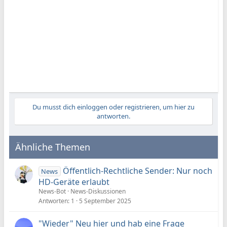
Du musst dich einloggen oder registrieren, um hier zu
antworten.
Ähnliche Themen
Öffentlich-Rechtliche Sender: Nur noch
News
HD-Geräte erlaubt
News-Bot
News-Diskussionen
Antworten
1
5 September 2025
"Wieder" Neu hier und hab eine Frage