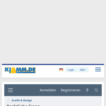
Login
NEU
Anmelden
Registrieren
Grafik & Design