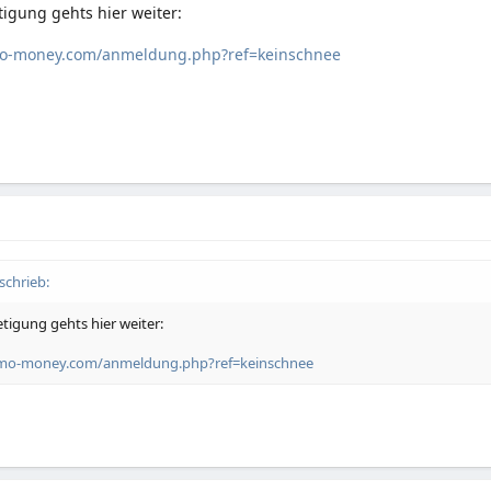
igung gehts hier weiter:
mo-money.com/anmeldung.php?ref=keinschnee
schrieb:
tigung gehts hier weiter:
omo-money.com/anmeldung.php?ref=keinschnee