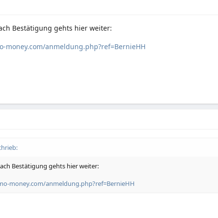
ach Bestätigung gehts hier weiter:
mo-money.com/anmeldung.php?ref=BernieHH
hrieb:
Nach Bestätigung gehts hier weiter:
omo-money.com/anmeldung.php?ref=BernieHH