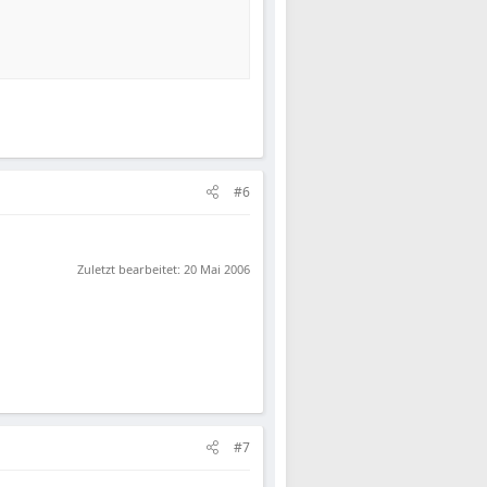
#6
Zuletzt bearbeitet:
20 Mai 2006
#7