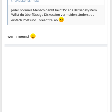
theHacker schrieb:
Jeder normale Mensch denkt bei "OS" ans Betriebssystem.
Willst du überflüssige Diskussion vermeiden, änderst du
einfach Post und Threadtitel ab
wenn meinst