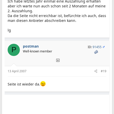
Ich habe letztes Jahr einmal eine Auszahlung erhalten
aber ich warte nun auch schon seit 2 Monaten auf meine
2. Auszahlung.
Da die Seite nicht erreichbar ist, befürchte ich auch, dass
man diesen Anbieter abschreiben kann.
lg
postman
ID:
91455
P
Well-known member
13 April 2007
#19
Seite ist wieder da.