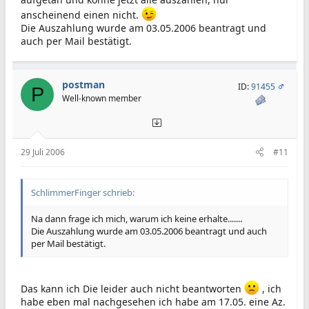
anscheinend einen nicht.
Die Auszahlung wurde am 03.05.2006 beantragt und
auch per Mail bestätigt.
postman
ID:
91455
P
Well-known member
29 Juli 2006
#11
SchlimmerFinger schrieb:
Na dann frage ich mich, warum ich keine erhalte.......
Die Auszahlung wurde am 03.05.2006 beantragt und auch
per Mail bestätigt.
Das kann ich Die leider auch nicht beantworten
, ich
habe eben mal nachgesehen ich habe am 17.05. eine Az.