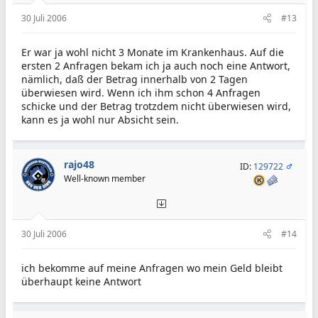
30 Juli 2006
#13
Er war ja wohl nicht 3 Monate im Krankenhaus. Auf die
ersten 2 Anfragen bekam ich ja auch noch eine Antwort,
nämlich, daß der Betrag innerhalb von 2 Tagen
überwiesen wird. Wenn ich ihm schon 4 Anfragen
schicke und der Betrag trotzdem nicht überwiesen wird,
kann es ja wohl nur Absicht sein.
rajo48
ID:
129722
Well-known member
30 Juli 2006
#14
ich bekomme auf meine Anfragen wo mein Geld bleibt
überhaupt keine Antwort