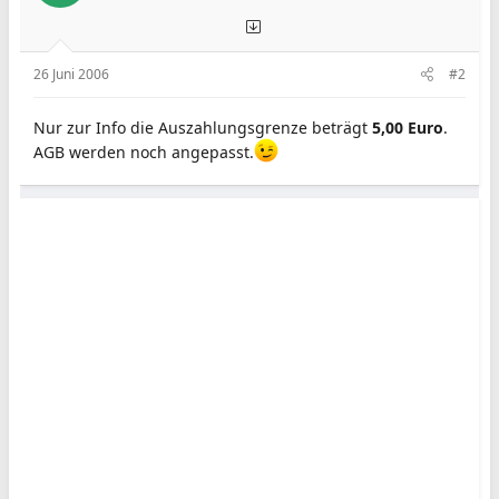
26 Juni 2006
#2
Nur zur Info die Auszahlungsgrenze beträgt
5,00 Euro
.
AGB werden noch angepasst.