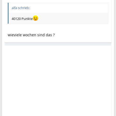
alfa schrieb:
40120 Punkte
wieviele wochen sind das ?