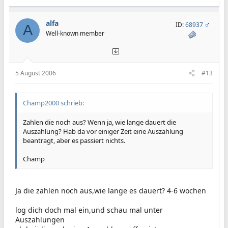
alfa
ID:
68937
A
Well-known member
5 August 2006
#13
Champ2000 schrieb:
Zahlen die noch aus? Wenn ja, wie lange dauert die
Auszahlung? Hab da vor einiger Zeit eine Auszahlung
beantragt, aber es passiert nichts.
Champ
Ja die zahlen noch aus,wie lange es dauert? 4-6 wochen
log dich doch mal ein,und schau mal unter
Auszahlungen