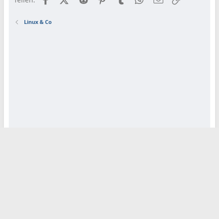
Linux & Co