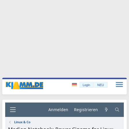
Login
NEU
Anmelden
Registrieren
Linux & Co