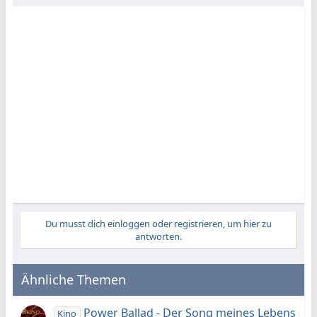
Du musst dich einloggen oder registrieren, um hier zu
antworten.
Ähnliche Themen
Power Ballad - Der Song meines Lebens
Kino